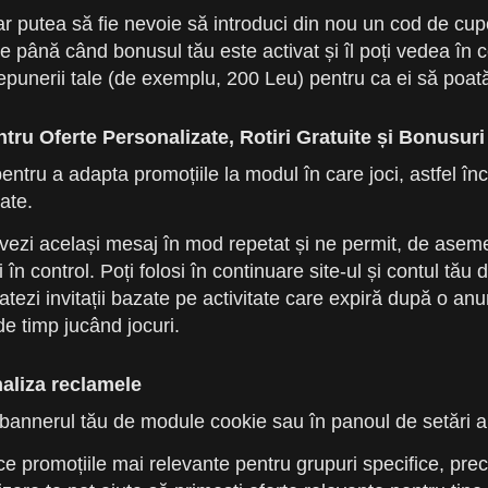
 putea să fie nevoie să introduci din nou un cod de cupo
 până când bonusul tău este activat și îl poți vedea în 
epunerii tale (de exemplu, 200 Leu) pentru ca ei să poată
tru Oferte Personalizate, Rotiri Gratuite și Bonusur
tru a adapta promoțiile la modul în care joci, astfel în
nate.
ezi același mesaj în mod repetat și ne permit, de aseme
mâi în control. Poți folosi în continuare site-ul și contul 
 ratezi invitații bazate pe activitate care expiră după o
e timp jucând jocuri.
aliza reclamele
 bannerul tău de module cookie sau în panoul de setări a
ce promoțiile mai relevante pentru grupuri specifice, p