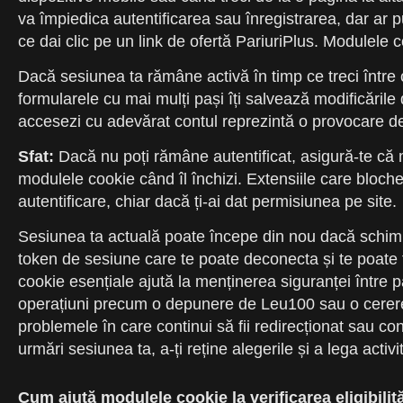
va împiedica autentificarea sau înregistrarea, dar ar
ce dai clic pe un link de ofertă PariuriPlus. Modulele c
Dacă sesiunea ta rămâne activă în timp ce treci între ca
formularele cu mai mulți pași îți salvează modificările
accesezi cu adevărat contul reprezintă o provocare de
Sfat:
Dacă nu poți rămâne autentificat, asigură-te că m
modulele cookie când îl închizi. Extensiile care bloc
autentificare, chiar dacă ți-ai dat permisiunea pe site.
Sesiunea ta actuală poate începe din nou dacă schimb
token de sesiune care te poate deconecta și te poate fa
cookie esențiale ajută la menținerea siguranței între p
operațiuni precum o depunere de Leu100 sau o cerere 
problemele în care continui să fii redirecționat sau co
urmări sesiunea ta, a-ți reține alegerile și a lega acti
Cum ajută modulele cookie la verificarea eligibilit