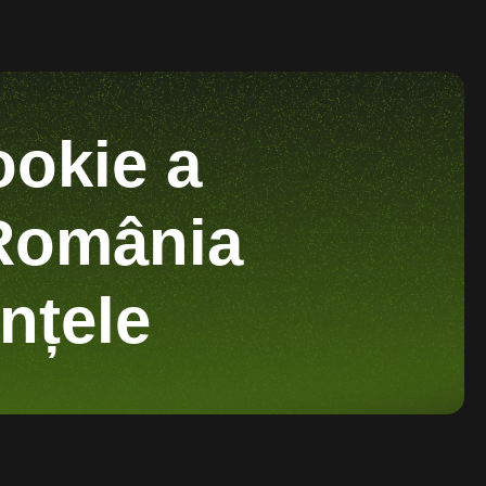
ookie a
 România
nțele