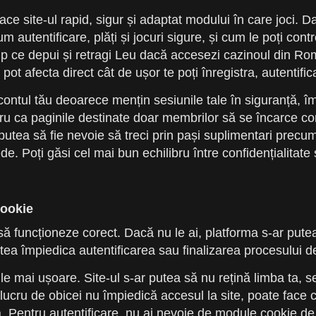
ce site-ul rapid, sigur și adaptat modului în care joci. D
um autentificare, plăți și jocuri sigure, și cum le poți con
n timp ce depui și retragi Leu dacă accesezi cazinoul din R
t afecta direct cât de ușor te poți înregistra, autentific
ntul tău deoarece mențin sesiunile tale în siguranță, îm
u ca paginile destinate doar membrilor să se încarce core
tea să fie nevoie să treci prin pași suplimentari precum v
de. Poți găsi cel mai bun echilibru între confidențialitat
cookie
să funcționeze corect. Dacă nu le ai, platforma s-ar put
utea împiedica autentificarea sau finalizarea procesului de
e mai ușoare. Site-ul s-ar putea să nu rețină limba ta, set
lucru de obicei nu împiedică accesul la site, poate face c
ta. Pentru autentificare, nu ai nevoie de module cookie d