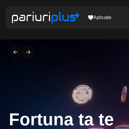
Aplicație
Fortuna ta te