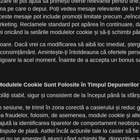
are te pot ajuta să primești oferte relevante pentru tine,
ma pe care o depui. Poți vedea mesaje relevante de la Pa
este mesaje pot include promoții limitate precum „reînc
eting. Reclamele standard pot apărea în continuare, dar 
i oricând la setările modulelor cookie și să-ți schimbi 
toare. Dacă vrei ca modificarea să aibă loc imediat, șter
consimțământ. Amintește-ți întotdeauna că ofertele perso
în vigoare la acel moment. Înainte de a accepta un bonus sa
Modulele Cookie Sunt Folosite în Timpul Depunerilor 
ți stabil, sigur și consistent de la început până la sfârși
o sesiune, te trimit în zona corectă a casierului și reduc 
ea fraudelor, folosim, de asemenea, module cookie și al
tă la identificarea tiparelor de comportament neobișnuit, 
ispute de plată. Astfel încât acțiunile tale la casier să fi
iei nu se amestecă atunci când schimbi file, dispozitive 