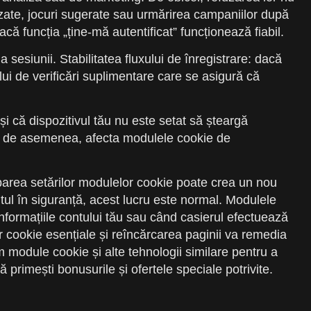
izate, jocuri sugerate sau urmărirea campaniilor după
acă funcția „ține-mă autentificat” funcționează fiabil.
 sesiunii. Stabilitatea fluxului de înregistrare: dacă
lui de verificări suplimentare care se asigură că
i că dispozitivul tău nu este setat să șteargă
ot, de asemenea, afecta modulele cookie de
area setărilor modulelor cookie poate crea un nou
ntul în siguranță, acest lucru este normal. Modulele
informațiile contului tău sau când casierul efectuează
cookie esențiale și reîncărcarea paginii va remedia
im module cookie și alte tehnologii similare pentru a
ă primești bonusurile și ofertele speciale potrivite.