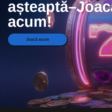
așteaptă–Joac
acum!
Joacă acum