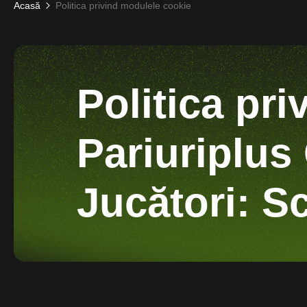
Acasă
Politica privind modulele cookie
Politica pr
Pariuriplus
Jucători: Sc