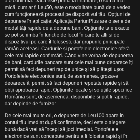
a o confirma. Dacă este prima ta finanțare, o sumă mai
mică, cum ar fi Leu50, este o modalitate bună de a vedea
cum funcționează procesul pe dispozitivul tău. Opțiuni de
depunere în aplicație: Aplicația PariuriPlus are o serie de
modalități rapide de a depune bani. Opțiunile tale exacte
se pot schimba în funcție de locul în care te afli și de
dispozitivul pe care îl folosești, dar grupurile principale
rămân aceleași. Cardurile și portofelele electronice oferă
cele mai rapide confirmări. Când vine vorba de depunerea
de bani, cardurile bancare sunt cele mai bune deoarece îți
permit să faci depuneri rapide unice și să plătești ușor.
Portofelele electronice sunt, de asemenea, grozave
deoarece îți permit să faci depuneri repetate rapide și să
obții aprobarea rapid. Opțiunile locale și soluțiile specifice
România sunt, de asemenea, disponibile și pot fi rapide,
dar depinde de furnizor.
De cele mai multe ori, o depunere de Leu100 apare în
contul tău imediat după confirmare, deci este o alegere
bună dacă vrei să începi să joci imediat. Portofelele
electronice sunt concepute pentru a fi folosite rapid și în