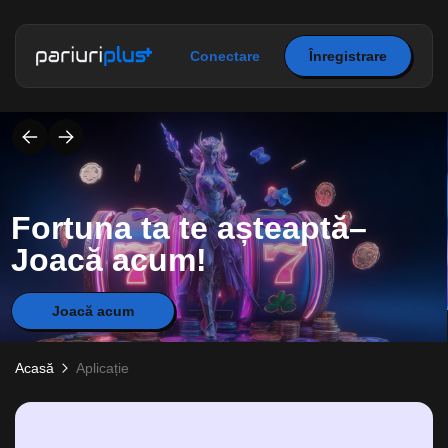
Conectare
Înregistrare
Fortuna ta te așteaptă–
Joacă acum!
Joacă acum
Acasă
Aplicație