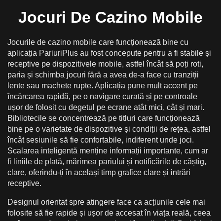
Jocuri De Cazino Mobile
Jocurile de cazino mobile care funcționează bine cu
aplicația PariuriPlus au fost concepute pentru a fi stabile și
receptive pe dispozitivele mobile, astfel încât să poți roti,
paria și schimba jocuri fără a avea de-a face cu tranziții
lente sau machete rupte. Aplicația pune mult accent pe
încărcarea rapidă, pe o navigare curată și pe controale
ușor de folosit cu degetul pe ecrane atât mici, cât și mari.
Bibliotecile se concentrează pe titluri care funcționează
bine pe o varietate de dispozitive și condiții de rețea, astfel
încât sesiunile să fie confortabile, indiferent unde joci.
Scalarea inteligentă menține informații importante, cum ar
fi liniile de plată, mărimea pariului și notificările de câștig,
clare, oferindu-ți în același timp grafice clare și intrări
receptive.
Designul orientat spre atingere face ca acțiunile cele mai
folosite să fie rapide și ușor de accesat în viața reală, ceea