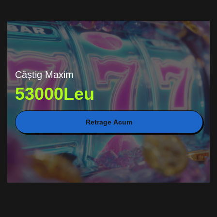
Câștig Maxim
53000Leu
Retrage Acum