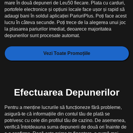
mare în două depuneri de Leu50 fiecare. Plata cu carduri,
portofele electronice și opțiuni locale face ușor și rapid să
adaugi bani în soldul aplicației PariuriPlus. Poți face acest
lucru în câteva secunde. Poți trece de la alegerea unui joc
la plasarea pariurilor imediat, deoarece majoritatea
depunerilor sunt procesate automat.
Vezi Toate Promoțiile
Efectuarea Depunerilor
Pentru a menține lucrurile să funcționeze fără probleme,
asigură-te că informațiile din contul tău de plată se
potrivesc cu cele din profilul tău de cazino. De asemenea,
verifică întotdeauna suma depunerii de două ori înainte de