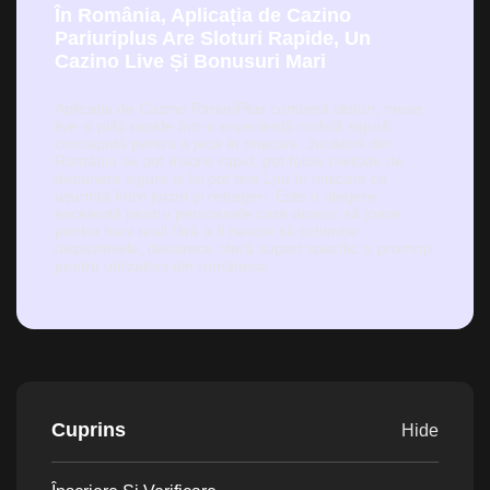
În România, Aplicația de Cazino
Pariuriplus Are Sloturi Rapide, Un
Cazino Live Și Bonusuri Mari
Aplicația de Cazino PariuriPlus combină sloturi, mese
live și plăți rapide într-o experiență mobilă sigură,
concepută pentru a juca în mișcare. Jucătorii din
România se pot înscrie rapid, pot folosi metode de
depunere sigure și își pot ține Leu în mișcare cu
ușurință între jocuri și retrageri. Este o alegere
excelentă pentru persoanele care doresc să joace
pentru bani reali fără a fi nevoie să schimbe
dispozitivele, deoarece oferă suport specific și promoții
pentru utilizatorii din românesc.
Cuprins
Hide