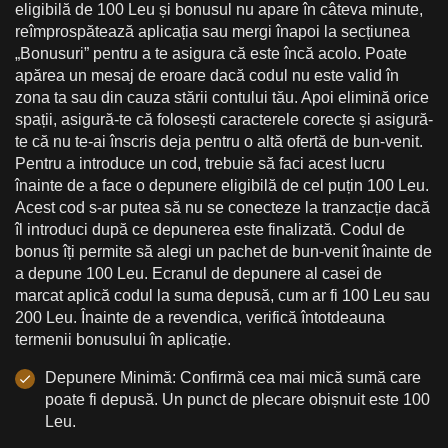
eligibilă de 100 Leu și bonusul nu apare în câteva minute,
reîmprospătează aplicația sau mergi înapoi la secțiunea
„Bonusuri” pentru a te asigura că este încă acolo. Poate
apărea un mesaj de eroare dacă codul nu este valid în
zona ta sau din cauza stării contului tău. Apoi elimină orice
spații, asigură-te că folosești caracterele corecte și asigură-
te că nu te-ai înscris deja pentru o altă ofertă de bun-venit.
Pentru a introduce un cod, trebuie să faci acest lucru
înainte de a face o depunere eligibilă de cel puțin 100 Leu.
Acest cod s-ar putea să nu se conecteze la tranzacție dacă
îl introduci după ce depunerea este finalizată. Codul de
bonus îți permite să alegi un pachet de bun-venit înainte de
a depune 100 Leu. Ecranul de depunere al casei de
marcat aplică codul la suma depusă, cum ar fi 100 Leu sau
200 Leu. Înainte de a revendica, verifică întotdeauna
termenii bonusului în aplicație.
Depunere Minimă: Confirmă cea mai mică sumă care
poate fi depusă. Un punct de plecare obișnuit este 100
Leu.