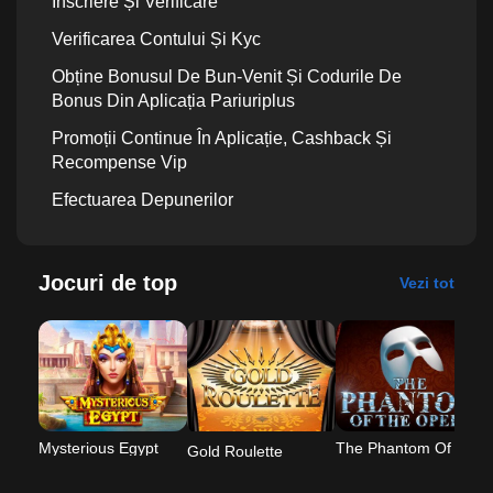
Înscriere Și Verificare
Verificarea Contului Și Kyc
Obține Bonusul De Bun-Venit Și Codurile De
Bonus Din Aplicația Pariuriplus
Promoții Continue În Aplicație, Cashback Și
Recompense Vip
Efectuarea Depunerilor
Retragerea Câștigurilor
Limite Minime Și Maxime De Tranzacție
Jocuri de top
Vezi tot
Jocuri De Cazino Mobile
Securitate Și Joc Responsabil
Mysterious Egypt
The Phantom Of The Opera
Gold Roulette
B