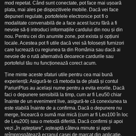
mod repetat. Când sunt conectate, pot face mai ușoară
plata, mai ales pe dispozitivele mobile. Dacă vei face
depuneri regulate, portofelele electronice pot fi o
modalitate convenabilă de a face acest lucru fără a fi
nevoie să-ți introduci informațiile cardului din nou și din
nou. Pentru cei din anumite zone, pot exista și opțiuni
locale. Acestea pot fi utile dacă vrei să folosești furnizori
care lucrează cu regiunea ta din România sau dacă ai
nevoie de o rută alternativă deoarece cardurile sau
portofelul tău nu funcționează corect acum.
Ține minte aceste sfaturi utile pentru cea mai bună
experiență: Asigură-te că metoda ta de plată și contul
PariuriPlus au același nume pentru a evita erorile. Dacă
faci o depunere sensibilă la timp, cum ar fi Leu50 chiar
înainte de un eveniment live, asigură-te că conexiunea ta
este stabilă înainte de a confirma. Dacă o depunere nu
merge, încearcă o sumă mai mică (cum ar fi Leu100 în loc
de Leu200) sau o metodă diferită. Dacă confirmi și apoi
vezi „în așteptare”, așteaptă câteva minute și apoi
reîmprospătează ecranul casei de marcat din aplicație.