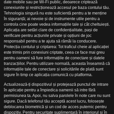
date mobile sau pe Wi-Fi public, deoarece criptează
conexiunile și restricționează accesul pe baza contului tău.
Tehnologia singură nu este suficientă pentru a te menține
în siguranță; ai nevoie și de instrumente utile pentru a
controla cine poate vedea informațiile tale și cât cheltuiești.
Aplicația are setări clare de confidențialitate, pași de
verificare pentru acțiunile private și opțiuni de joc
responsabil pentru a te ajuta să rămâi la conducere.
Protecția contului și criptarea: Tot traficul cheie al aplicației
este trimis prin conexiuni criptate, ceea ce face mai greu
pentru oameni să fure informațiile de conectare și datele
tranzacțiilor. Pentru utilizare normală, aceasta înseamnă că
informațiile tale de conectare și solicitările de plată sunt
sigure în timp ce aplicația comunică cu platforma.
Actualizează-ți dispozitivul și protejează punctul de intrare
în aplicație pentru a împiedica oamenii să intre fără
permisiunea ta. Apoi, nu salva parolele în note care nu sunt
sigure. Dacă telefonul tău acceptă acest lucru, folosește
deblocarea biometrică și un cod de acces puternic pentru
dispozitiv. Pentru securitate suplimentară în interiorul și în