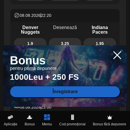
08.08.2026
22:20
Denver
Desenează
Indiana
Nuggets
Pacers
1.9
3.25
1.95
Bonus
08.08.2026
23:40
pentru prima depunere
1000Leu + 250 FS
Stefanos Tsitsipas
Matteo Berrettini
1.7
2.2
Înregistrare
08.08.2026
23:00
Boston Bruins
Desenează
New York
Rangers
Aplicație
Bonus
Meniu
Cod promoțional
Bonus fără depunere