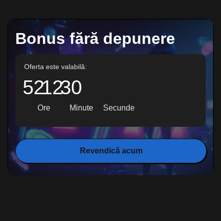
Bonus fără depunere
Oferta este valabilă:
52
12
28
Ore
Minute
Secunde
Revendică acum