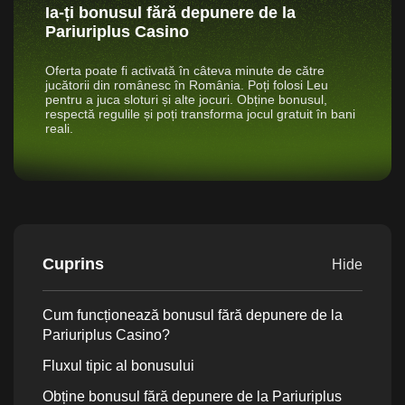
Ia-ți bonusul fără depunere de la
Pariuriplus Casino
Oferta poate fi activată în câteva minute de către
jucătorii din românesc în România. Poți folosi Leu
pentru a juca sloturi și alte jocuri. Obține bonusul,
respectă regulile și poți transforma jocul gratuit în bani
reali.
Cuprins
Hide
Cum funcționează bonusul fără depunere de la
Pariuriplus Casino?
Fluxul tipic al bonusului
Obține bonusul fără depunere de la Pariuriplus