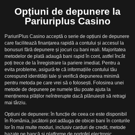
Opțiuni de depunere la
Pariuriplus Casino
PariuriPlus Casino acceptă o serie de opțiuni de depunere
care facilitează finanțarea rapidă a contului și accesul la
bonusuri fără depunere și jocuri cu bani reali. Majoritatea
metodelor de plată adaugă bani rapid în cont, astfel încât
poți trece de la înregistrare la pariere imediat. Pentru a
evita probleme, asigură-te că informațiile contului tău
corespund identității tale și verifică depunerea minimă
pentru metoda pe care vrei să o folosești. Folosirea unei
metode de depunere pe numele tău poate ajuta la
menținerea plăților neîntrerupte dacă plănuiești să retragi
mai târziu.
Opțiuni de depunere: în funcție de ceea ce este disponibil
în România, jucătorii pot adăuga de obicei bani în conturile
lor în mai multe moduri, inclusiv carduri de credit, metode
bazate pe bancă și platforme de portofel electronic.