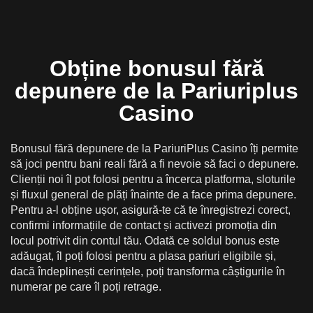
Obține bonusul fără
depunere de la Pariuriplus
Casino
Bonusul fără depunere de la PariuriPlus Casino îți permite
să joci pentru bani reali fără a fi nevoie să faci o depunere.
Clienții noi îl pot folosi pentru a încerca platforma, sloturile
și fluxul general de plăți înainte de a face prima depunere.
Pentru a-l obține ușor, asigură-te că te înregistrezi corect,
confirmi informațiile de contact și activezi promoția din
locul potrivit din contul tău. Odată ce soldul bonus este
adăugat, îl poți folosi pentru a plasa pariuri eligibile și,
dacă îndeplinești cerințele, poți transforma câștigurile în
numerar pe care îl poți retrage.