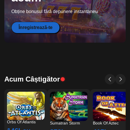
Obține bonusul fără depunere instantaneu
Înregistrează-te
Acum Câștigător
Orbs Of Atlantis
Sumatran Storm
Book Of Aztec