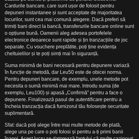
Cardurile bancare, care sunt ușor de folosit pentru
depuneri instantanee și sunt acceptate de majoritatea
locurilor, sunt cea mai comună alegere. Dacă preferi să
trimiți bani direct la bancă, transferurile bancare online sunt
o opțiune bună. Oamenii aleg adesea portofelele
electronice deoarece sunt rapide și țin tranzacțiile de joc
separate. Cu vouchere preplătite, poți ține evidența
cheltuielilor și te poți simți mai în siguranță.
Suma minimă de bani necesară pentru depunere variază
în funcție de metodă, dar Leu50 este de obicei norma.
Pentru depuneri bancare, de exemplu, unele metode pot
necesita o sumă minimă mai mare. Introdu suma (de
exemplu, Leu100) și apasă „Confirmă” pentru a face o
depunere. Finalizează pasul de autentificare pentru a
încheia tranzacția dacă furnizorul tău folosește securitate
suplimentară.
Sfat: dacă poți alege între mai multe metode de plată,
alege una pe care o poți folosi și pentru a-ți primi banii
înapoi. Acest lucru se datorează faptului că multe cazinouri