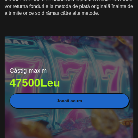
vor returna fondurile la metoda de plată originală înainte de
a trimite orice sold rămas către alte metode.
Câștig maxim
47500Leu
Joacă acum