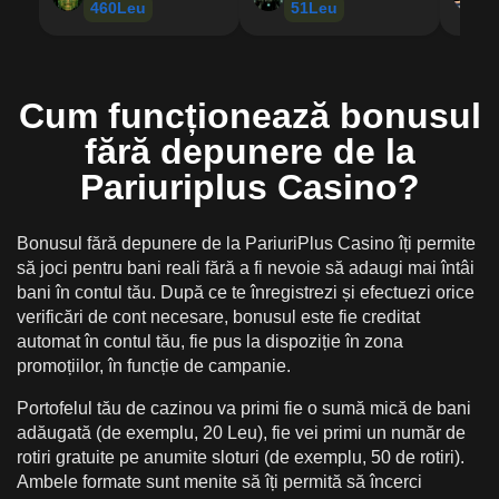
460Leu
51Leu
Cum funcționează bonusul
fără depunere de la
Pariuriplus Casino?
Bonusul fără depunere de la PariuriPlus Casino îți permite
să joci pentru bani reali fără a fi nevoie să adaugi mai întâi
bani în contul tău. După ce te înregistrezi și efectuezi orice
verificări de cont necesare, bonusul este fie creditat
automat în contul tău, fie pus la dispoziție în zona
promoțiilor, în funcție de campanie.
Portofelul tău de cazinou va primi fie o sumă mică de bani
adăugată (de exemplu, 20 Leu), fie vei primi un număr de
rotiri gratuite pe anumite sloturi (de exemplu, 50 de rotiri).
Ambele formate sunt menite să îți permită să încerci