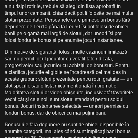
a nu risipi rotirile, trebuie să alegi din lista aprobată în
timpul unor campanii, chiar dacă pot fi folosite pe mai multe
sloturi prezentate. Persoanele care primesc un bonus fără
depunere de Leu10 până la Leu50 își pot folosi de obicei
banii pe o gamă mai largă de sloturi, dar uneori își pot
folosi fondurile bonus și pe anumite jocuri instantanee.
Din motive de siguranță, totuși, multe cazinouri limitează
sau nu permit jocul jocurilor cu volatilitate ridicată,
progresivelor sau jocurilor cu achiziții de bonusuri. Pentru
a clarifica, jocurile eligibile se încadrează cel mai des în
aceste grupuri: sloturi prezentate pentru rotiri gratuite — un
slot specific sau o listă mică menționată în promoție.
Majoritatea sloturilor video obișnuite, inclusiv atât favoritele
vechi cât și cele noi, sunt sloturi standard pentru soldul
bonus. Jocuri instantanee selectate — uneori permise cu
fonduri bonus, dar de obicei cu mai puțini bani.
Bonusurile fără depunere nu sunt de obicei disponibile în
anumite categorii, mai ales când sunt implicați bani bonus