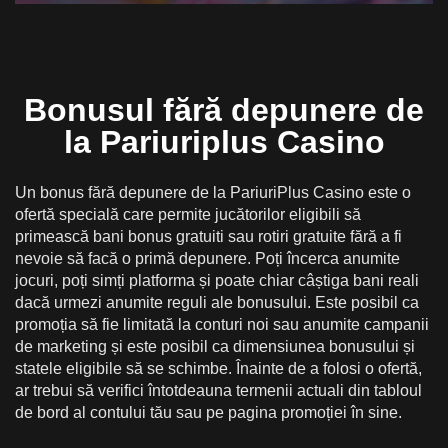
Bonusul fără depunere de
la Pariuriplus Casino
Un bonus fără depunere de la PariuriPlus Casino este o
ofertă specială care permite jucătorilor eligibili să
primească bani bonus gratuiti sau rotiri gratuite fără a fi
nevoie să facă o primă depunere. Poți încerca anumite
jocuri, poți simți platforma și poate chiar câștiga bani reali
dacă urmezi anumite reguli ale bonusului. Este posibil ca
promoția să fie limitată la conturi noi sau anumite campanii
de marketing și este posibil ca dimensiunea bonusului și
statele eligibile să se schimbe. Înainte de a folosi o ofertă,
ar trebui să verifici întotdeauna termenii actuali din tabloul
de bord al contului tău sau pe pagina promoției în sine.