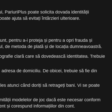
, PariuriPlus poate solicita dovada identității
te ajuta să evitați întârzieri ulterioare.
t, pentru a-i proteja și pentru a opri frauda și
tul, de metoda de plată și de locația dumneavoastră.
ografie clară care să dovedească identitatea. Trebuie
adresa de domiciliu. De obicei, trebuie să fie din
s atunci când doriți să retrageți bani. Vi se poate
timității modelelor de joc dacă este necesar conform
ent și corespund informațiilor din cont.