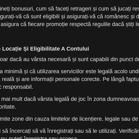
ți bonusuri, cum să faceți retrageri și cum să jucați respo
gurați-vă că sunt eligibili și asigurați-vă că românesc 
ți asigura că fiecare promoție respectă regulile dacă știți l
Locație Și Eligibilitate A Contului
doar dacă au vârsta necesară și sunt capabili din punct de
a minimă și că utilizarea serviciilor este legală acolo und
ală și are informații personale corecte. Pe lângă faptul 
oc responsabil.
 sau mai mult dacă vârsta legală de joc în zona dumneavo
ritate.
umite zone din cauza limitelor de licențiere, legale sau d
 să încercați să vă înregistrați sau să le utilizați. Verific
nu puteți înregistra sau accesa.