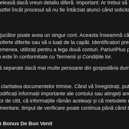
nțeleasă dacă vreun detaliu diferă. Important: Ar trebui 
tfel încât procesul să nu fie întârziat atunci când solicita
e jucător poate avea un singur cont. Aceasta înseamnă că 
i oferte diferite sau să o luați de la capăt. Identificatori
emenea, utilizați pentru a lega două conturi. PariuriPlus
ste în conformitate cu Termenii și Condițiile lor.
ată separate dacă mai multe persoane din gospodăria dumne
laritatea documentelor trimise. Când vă înregistrați, puteț
modificați informații importante ale contului sau atingeți a
șor de citit, că informațiile rămân aceleași și că metode
mentare, timpul de verificare poate continua până când 
 Un Bonus De Bun Venit