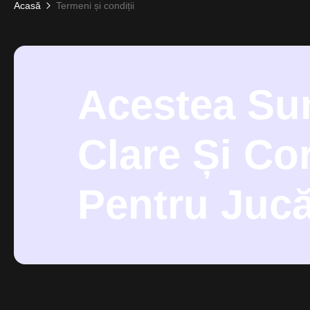
Acasă
Termeni și condiții
Acestea Sun
Clare Și Co
Pentru Jucă