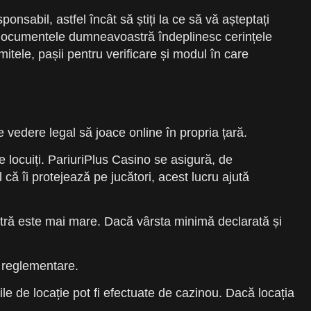
nsabil, astfel încât să știți la ce să vă așteptați
și documentele dumneavoastră îndeplinesc cerințele
imitele, pașii pentru verificare și modul în care
 vedere legal să joace online în propria țară.
e locuiți. PariuriPlus Casino se asigură, de
că îi protejează pe jucători, acest lucru ajută
astră este mai mare. Dacă vârsta minimă declarată și
e reglementare.
ările de locație pot fi efectuate de cazinou. Dacă locația