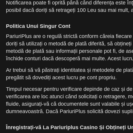
Notificarea poate fi oprită până când diferența este î
posibil dacă doriți să retrageți 100 Leu sau mai mult, as
Politica Unui Singur Cont
PariuriPlus are o regulă strictă conform căreia fiecar
doriți să utilizați o metodă de plată diferită, să obțineț
metodă de plată sau informații personale pot fi, de as
închide conturi dacă descoperă mai multe. Acest lucru e
Ar trebui să vă păstrați identitatea și metodele de pl
pregătit să dovediți acest lucru pe cont propriu.
Timpul necesar pentru verificare depinde de caz și de c
verificarea are loc atunci când solicitați o retragere, 
fluide, asigurați-vă că documentele sunt valabile și u
dumneavoastră. Dacă PariuriPlus solicită dovezi supli
Înregistrați-vă La Pariuriplus Casino Și Obțineți