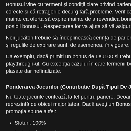
Bonusul vine cu termeni și condiții clare privind parie
corecte și că retragerile decurg fără probleme. Verifica
înainte ca oferta să expire înainte de a revendica bo
posibil bonusul. Respectarea lor va ajuta să vă asigura
Noii jucători trebuie să îndeplinească cerința de pari
și regulile de expirare sunt, de asemenea, în vigoare.
Ca exemplu, dacă primiți un bonus de Leu100 și trebuie
playthrough-ul. Cu excepția cazului în care termenii bo
plasate dar nefinalizate.
Ponderarea Jocurilor (Contribuție După Tipul De 
Nu toate jocurile contează la fel pentru pariere. Deoa
reprezintă de obicei majoritatea. Dacă aveți un Bonus
promoția spune altfel:
Sloturi: 100%