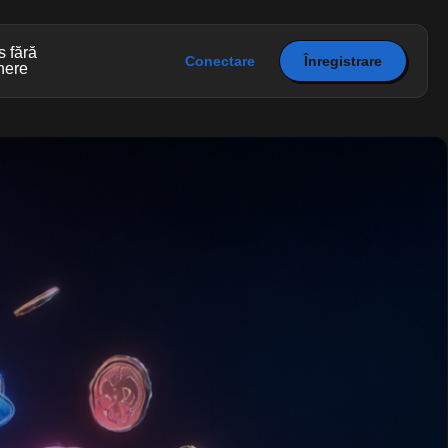
 fără
Conectare
Înregistrare
nere