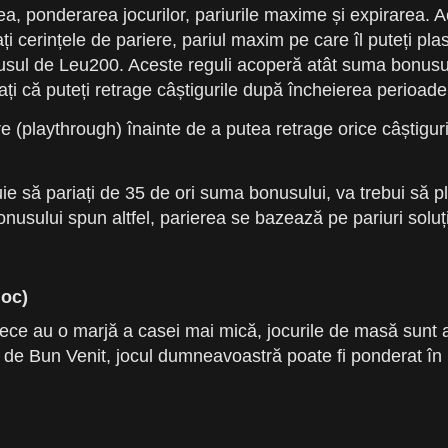
rea, ponderarea jocurilor, pariurile maxime și expirarea. A
ți cerințele de pariere, pariul maxim pe care îl puteți pla
nusul de Leu200. Aceste reguli acoperă atât suma bonusul
ți că puteți retrage câștigurile după încheierea perioade
ere (playthrough) înainte de a putea retrage orice câștigu
 să pariați de 35 de ori suma bonusului, va trebui să pla
nusului spun altfel, parierea se bazează pe pariuri soluți
Joc)
rece au o marjă a casei mai mică, jocurile de masă sunt 
 de Bun Venit, jocul dumneavoastră poate fi ponderat în 