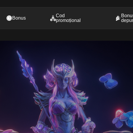
Cod
Bonus
Bonus
promoțional
depu